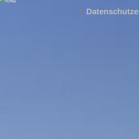
|
Datenschutze